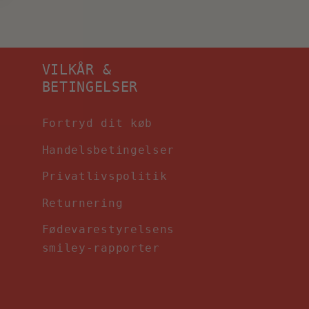
VILKÅR &
BETINGELSER
Fortryd dit køb
Handelsbetingelser
Privatlivspolitik
Returnering
Fødevarestyrelsens
smiley-rapporter