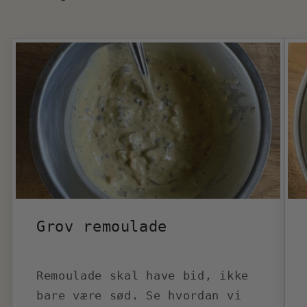
Grov remoulade
Remoulade skal have bid, ikke
bare være sød. Se hvordan vi