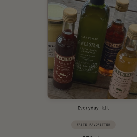
Everyday kit
Vendor:
FASTE FAVORITTER